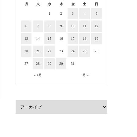
月
火
水
木
金
土
日
1
2
3
4
5
6
7
8
9
10
11
12
13
14
15
16
17
18
19
20
21
22
23
24
25
26
27
28
29
30
31
« 4月
6月 »