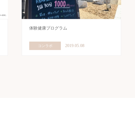
体験健康プログラム
2019.05.08
コンラボ