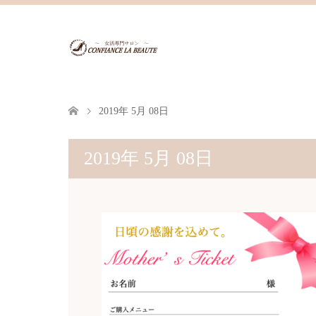
2019年 5月 08日
2019年 5月 08日