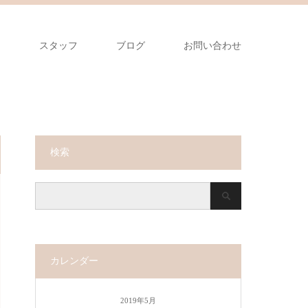
ー
スタッフ
ブログ
お問い合わせ
検索
カレンダー
2019年5月