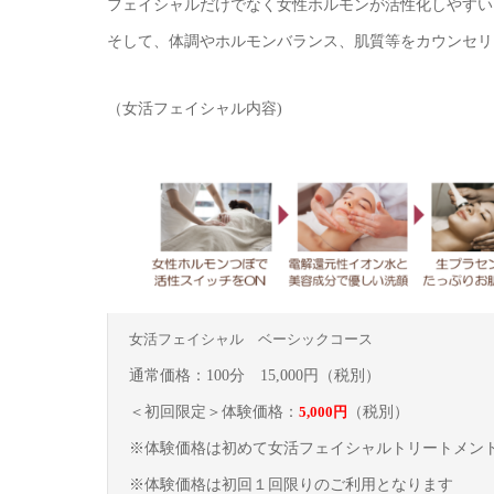
フェイシャルだけでなく女性ホルモンが活性化しやすい
そして、体調やホルモンバランス、肌質等をカウンセリ
（女活フェイシャル内容)
女活フェイシャル ベーシックコース
通常価格：100分 15,000円（税別）
＜初回限定＞体験価格：
5,000円
（税別）
※体験価格は初めて女活フェイシャルトリートメン
※体験価格は初回１回限りのご利用となります