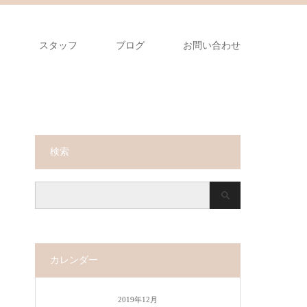
ー
スタッフ
ブログ
お問い合わせ
検索
カレンダー
2019年12月