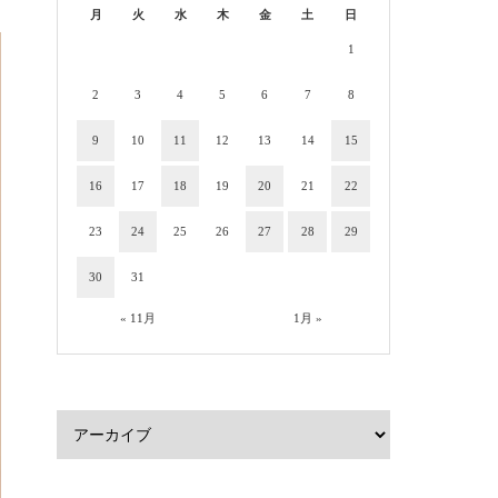
月
火
水
木
金
土
日
1
2
3
4
5
6
7
8
9
10
11
12
13
14
15
16
17
18
19
20
21
22
23
24
25
26
27
28
29
30
31
« 11月
1月 »