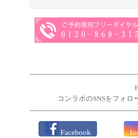
コンラボのSNSをフォロ
Facebook
In