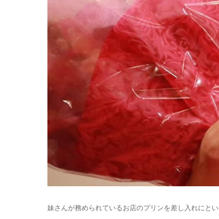
妹さんが務められているお店のプリンを差し入れにとい