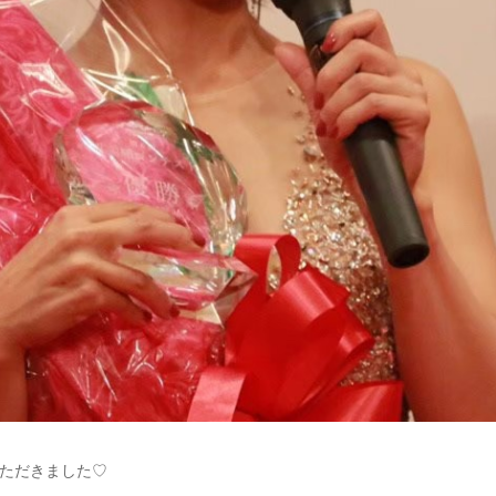
ただきました♡