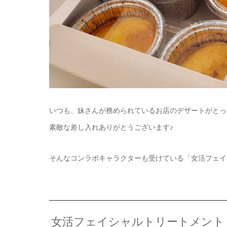
いつも、妹さんが務められているお店のデザートがとっ
素敵な差し入れありがとうございます♪
そんなコンラボキャラクターも受けている「女活フェイ
女活フェイシャルトリートメント