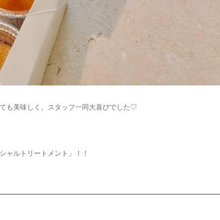
ても美味しく、スタッフ一同大喜びでした♡
シャルトリートメント」！！