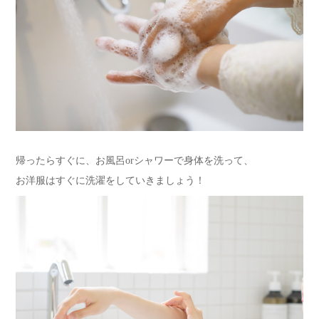
帰ったらすぐに、お風呂orシャワーで身体を洗って、
お洋服はすぐに洗濯をしていきましょう！