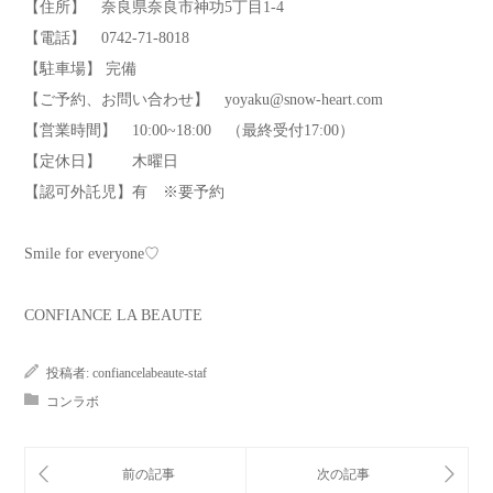
【住所】 奈良県奈良市神功5丁目1-4
【電話】 0742-71-8018
【駐車場】 完備
【ご予約、お問い合わせ】 yoyaku@snow-heart.com
【営業時間】 10:00~18:00 （最終受付17:00）
【定休日】 木曜日
【認可外託児】有 ※要予約
Smile for everyone♡
CONFIANCE LA BEAUTE
投稿者:
confiancelabeaute-staf
コンラボ