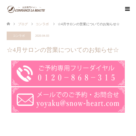
ブログ
コンラボ
☆4月サロンの営業についてのお知らせ☆
コンラボ
2020.04.03
☆4月サロンの営業についてのお知らせ☆