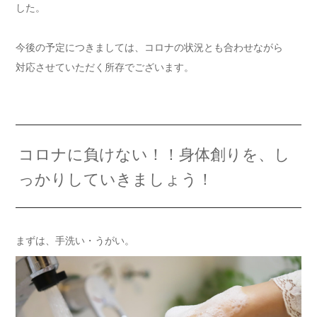
した。
今後の予定につきましては、コロナの状況とも合わせながら
対応させていただく所存でございます。
コロナに負けない！！身体創りを、し
っかりしていきましょう！
まずは、手洗い・うがい。