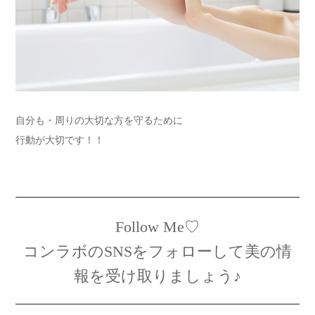
自分も・周りの大切な方を守るために
行動が大切です！！
Follow Me♡
コンラボのSNSをフォローして美の情
報を受け取りましょう♪