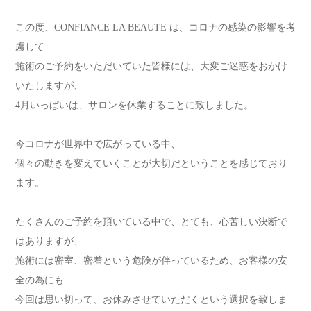
この度、CONFIANCE LA BEAUTE は、コロナの感染の影響を考
慮して
施術のご予約をいただいていた皆様には、大変ご迷惑をおかけ
いたしますが、
4月いっぱいは、サロンを休業することに致しました。
今コロナが世界中で広がっている中、
個々の動きを変えていくことが大切だということを感じており
ます。
たくさんのご予約を頂いている中で、とても、心苦しい決断で
はありますが、
施術には密室、密着という危険が伴っているため、お客様の安
全の為にも
今回は思い切って、お休みさせていただくという選択を致しま