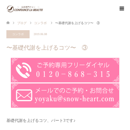
ブログ
コンラボ
〜基礎代謝を上げるコツ〜 ③
コンラボ
2019.06.08
〜基礎代謝を上げるコツ〜 ③
基礎代謝を上げるコツ、パート3です♪