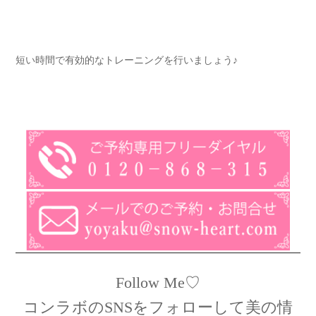
短い時間で有効的なトレーニングを行いましょう♪
Follow Me♡
コンラボのSNSをフォローして美の情