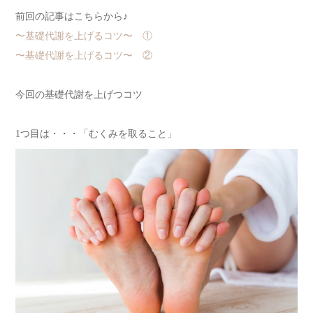
前回の記事はこちらから♪
〜基礎代謝を上げるコツ〜 ①
〜基礎代謝を上げるコツ〜 ②
今回の基礎代謝を上げつコツ
1つ目は・・・「むくみを取ること」