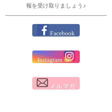
報を受け取りましょう♪
Facebook
Instagram
メルマガ