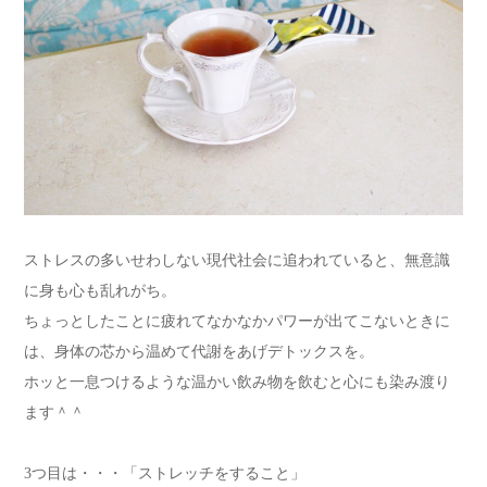
ストレスの多いせわしない現代社会に追われていると、無意識
に身も心も乱れがち。
ちょっとしたことに疲れてなかなかパワーが出てこないときに
は、身体の芯から温めて代謝をあげデトックスを。
ホッと一息つけるような温かい飲み物を飲むと心にも染み渡り
ます＾＾
3つ目は・・・「ストレッチをすること」