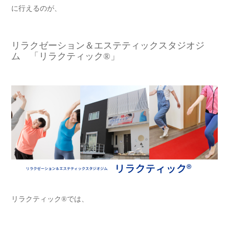
に行えるのが、
リラクゼーション＆エステティックスタジオジ
ム 「リラクティック®︎」
リラクティック®︎では、